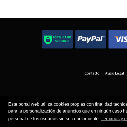
Contacto
Aviso Legal
Este portal web utiliza cookies propias con finalidad técnic
para la personalización de anuncios que en ningún caso hac
personal de los usuarios sin su conocimiento
Términos y c