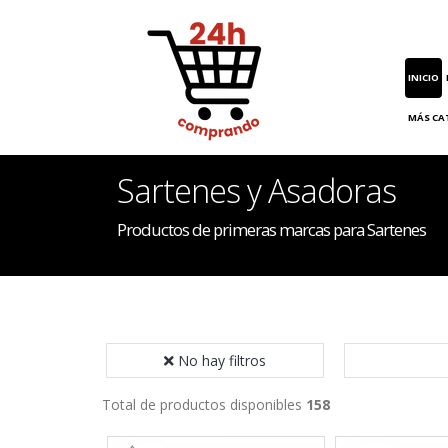
INICIO
MÁS CA
Sartenes y Asadoras
Productos de primeras marcas para Sartenes
No hay filtros
Total de productos disponibles
158