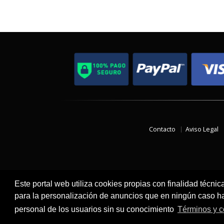
Contacto
Aviso Legal
Este portal web utiliza cookies propias con finalidad técnic
para la personalización de anuncios que en ningún caso hac
personal de los usuarios sin su conocimiento
Términos y c