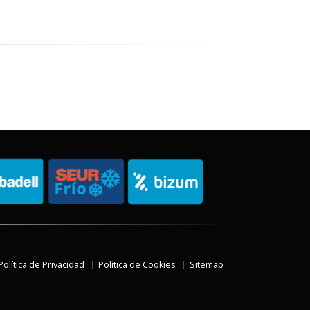
Política de Privacidad
Política de Cookies
Sitemap