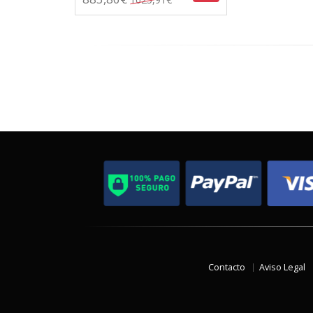
Contacto
Aviso Legal